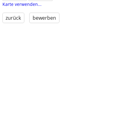
Karte verwenden...
zurück
bewerben