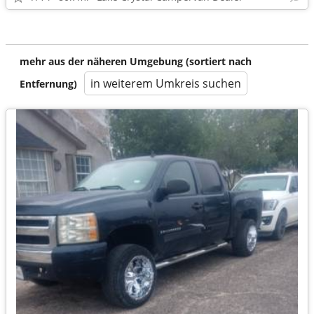
mehr aus der näheren Umgebung (sortiert nach
in weiterem Umkreis suchen
Entfernung)