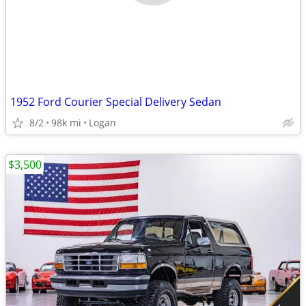
1952 Ford Courier Special Delivery Sedan
8/2
98k mi
Logan
$3,500