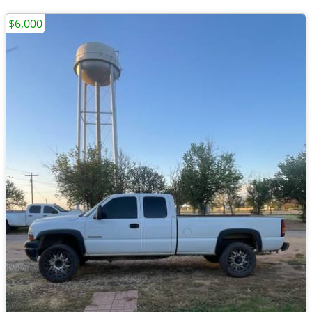
$6,000